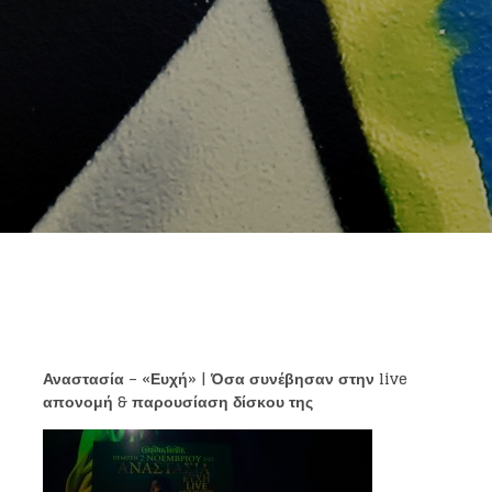
Αναστασία – «Ευχή» | Όσα συνέβησαν στην
live
απονομή & παρουσίαση δίσκου της